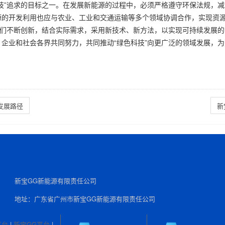
技”追求的目标之一。在发展新能源的过程中，必须严格遵守环保法规，
源的开发利用也应与农业、工业和交通运输等多个领域协调合作，实现资
我们不断创新，结合实际需求，采用新技术、新方法，以实现可持续发展的
企业和社会各界共同努力，共同推动“绿色科技”向更广泛的领域发展，
发展路径
新
新宝GG新能源有限责任公司
地址：广东省广州市新宝GG新能源有限责任公司
平台
|
新宝GG平台
|