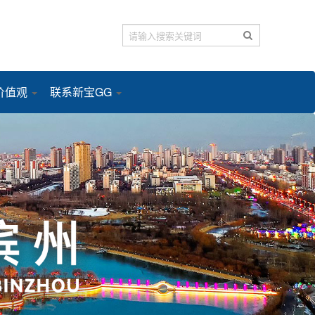
价值观
联系新宝GG