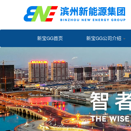
新宝GG首页
新宝GG公司介绍