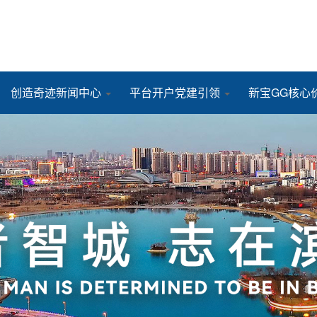
创造奇迹新闻中心
平台开户党建引领
新宝GG核心