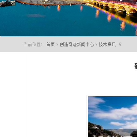
当前位置：
首页
>
创造奇迹新闻中心
>
技术资讯