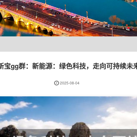
新宝gg群：新能源：绿色科技，走向可持续未
2025-08-04