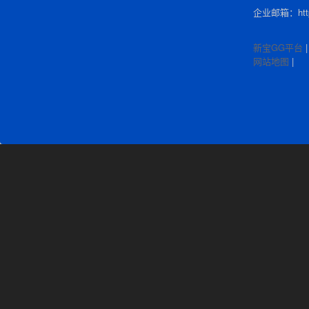
企业邮箱：http:
新宝GG平台
网站地图
|