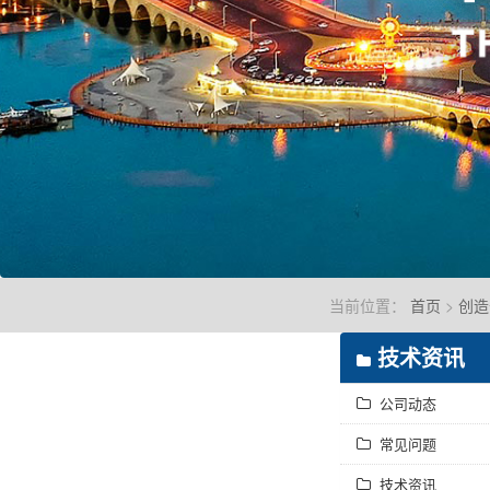
当前位置：
首页
>
创造
技术资讯
公司动态
常见问题
技术资讯