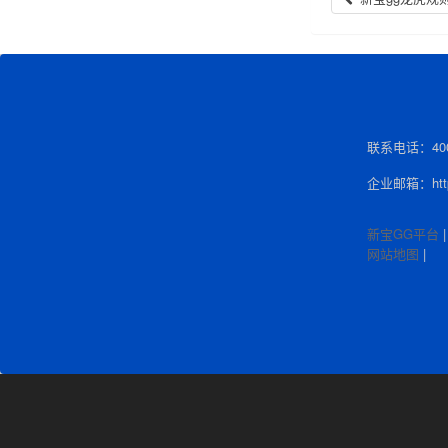
联系电话：400-
企业邮箱：http:
新宝GG平台
网站地图
|