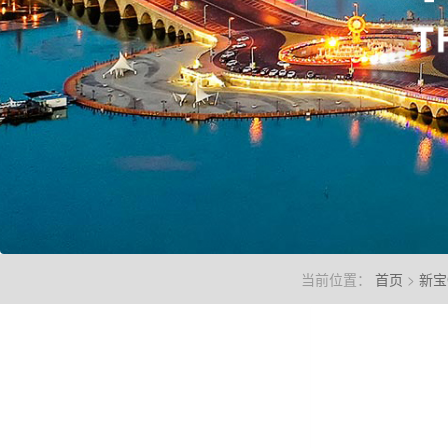
当前位置：
首页
>
新宝