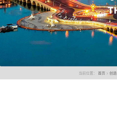
当前位置：
首页
>
创造