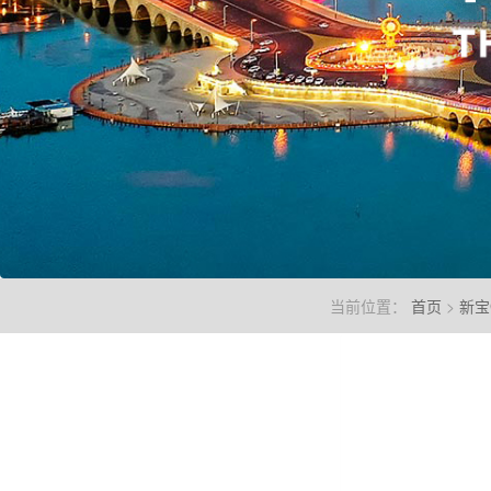
当前位置：
首页
>
新宝