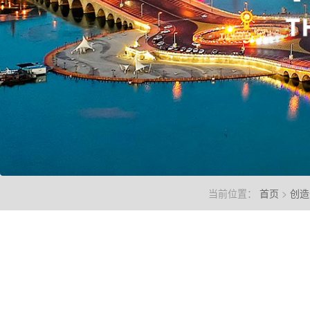
当前位置：
首页
>
创造